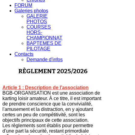
FORUM
Galeries photos
GALERIE
PHOTOS
COURSES
HORS-
CHAMPIONNAT
BAPTEMES DE
PILOTAGE
Contacts
Demande d'infos
RÈGLEMENT 2025/2026
Article 1 : Description de l’association
BGB-ORGANISATION est une association de
karting loisir amateur. À ce titre, il est important
de prendre conscience que la convivialité,
l'amusement et la distraction, en y ajoutant
certes un peu de compétitivité, sont les
objectifs principaux de cette association.
Les règlements sont établis pour permettre
d'une part la sécurité, restant primordiale