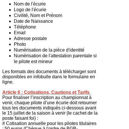
Nom de l'écurie
Logo de l'écurie
Civilité, Nom et Prénom
Date de Naissance
Téléphone
Email
Adresse postale
Photo
Numérisation de la pièce d'identité
Numérisation de l'attestation parentale si
le pilote est mineur
Les formats des documents à télécharger sont
disponibles en infobulle dans le formulaire en
ligne.
Article 6 : Cotisations, Cautions et Tarifs
Pour finaliser l’inscription au championnat à
venir, chaque pilote d’une écurie doit retourner
tous les documents indiqués ci-dessous avant
le 15 juillet de la saison à venir (le cachet de la
poste faisant foi) :
# Cotisation annuelle pour les pilotes titulaires
: 50 euros (Chèque à l'ordre de BGB-