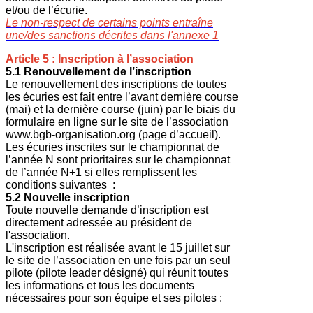
et/ou de l’écurie.
Le non-respect de certains points entraîne
une/des sanctions décrites dans l'annexe 1
Article 5 : Inscription à l’association
5.1 Renouvellement de l’inscription
Le renouvellement des inscriptions de toutes
les écuries est fait entre l’avant dernière course
(mai) et la dernière course (juin) par le biais du
formulaire en ligne sur le site de l’association
www.bgb-organisation.org (page d’accueil).
Les écuries inscrites sur le championnat de
l’année N sont prioritaires sur le championnat
de l’année N+1 si elles remplissent les
conditions suivantes :
5.2 Nouvelle inscription
Toute nouvelle demande d’inscription est
directement adressée au président de
l'association.
L'inscription est réalisée avant le 15 juillet sur
le site de l’association en une fois par un seul
pilote (pilote leader désigné) qui réunit toutes
les informations et tous les documents
nécessaires pour son équipe et ses pilotes :