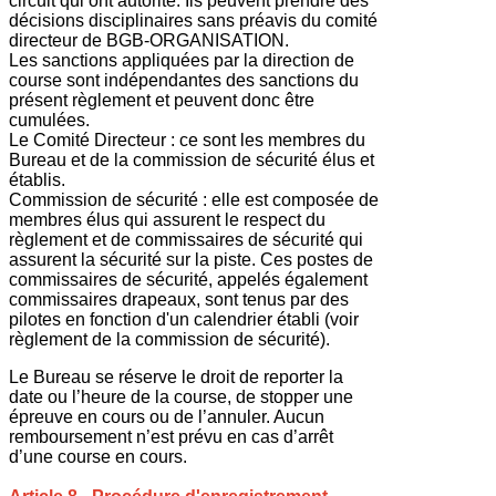
circuit qui ont autorité. Ils peuvent prendre des
décisions disciplinaires sans préavis du comité
directeur de BGB-ORGANISATION.
Les sanctions appliquées par la direction de
course sont indépendantes des sanctions du
présent règlement et peuvent donc être
cumulées.
Le Comité Directeur : ce sont les membres du
Bureau et de la commission de sécurité élus et
établis.
Commission de sécurité : elle est composée de
membres élus qui assurent le respect du
règlement et de commissaires de sécurité qui
assurent la sécurité sur la piste. Ces postes de
commissaires de sécurité, appelés également
commissaires drapeaux, sont tenus par des
pilotes en fonction d'un calendrier établi (voir
règlement de la commission de sécurité).
Le Bureau se réserve le droit de reporter la
date ou l’heure de la course, de stopper une
épreuve en cours ou de l’annuler. Aucun
remboursement n’est prévu en cas d’arrêt
d’une course en cours.