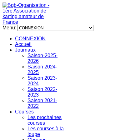
Menu:
CONNEXION
Accueil
Journaux
Saison-2025-
2026
Saison 2024-
2025
Saison 2023-
2024
Saison 2022-
2023
Saison 2021-
2022
Courses
Les prochaines
courses
Les courses à la
loupe
Chronos