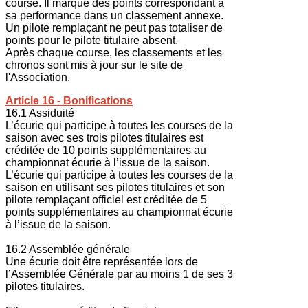
course. Il marque des points correspondant à
sa performance dans un classement annexe.
Un pilote remplaçant ne peut pas totaliser de
points pour le pilote titulaire absent.
Après chaque course, les classements et les
chronos sont mis à jour sur le site de
l'Association.
Article 16 - Bonifications
16.1 Assiduité
L’écurie qui participe à toutes les courses de la
saison avec ses trois pilotes titulaires est
créditée de 10 points supplémentaires au
championnat écurie à l’issue de la saison.
L’écurie qui participe à toutes les courses de la
saison en utilisant ses pilotes titulaires et son
pilote remplaçant officiel est créditée de 5
points supplémentaires au championnat écurie
à l’issue de la saison.
16.2 Assemblée générale
Une écurie doit être représentée lors de
l’Assemblée Générale par au moins 1 de ses 3
pilotes titulaires.