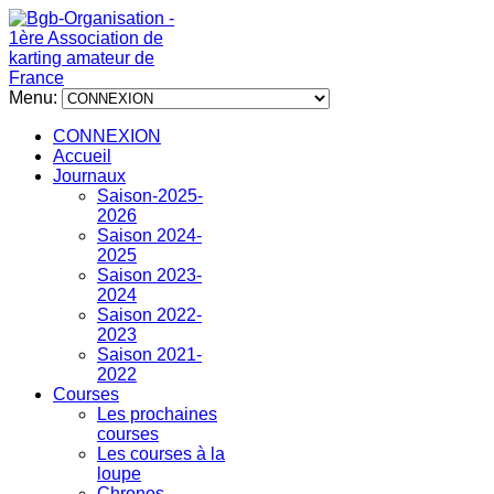
Menu:
CONNEXION
Accueil
Journaux
Saison-2025-
2026
Saison 2024-
2025
Saison 2023-
2024
Saison 2022-
2023
Saison 2021-
2022
Courses
Les prochaines
courses
Les courses à la
loupe
Chronos