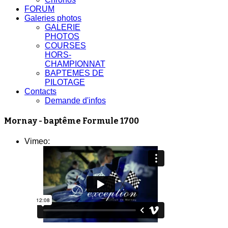
FORUM
Galeries photos
GALERIE
PHOTOS
COURSES
HORS-
CHAMPIONNAT
BAPTEMES DE
PILOTAGE
Contacts
Demande d'infos
Mornay - baptême Formule 1700
Vimeo: