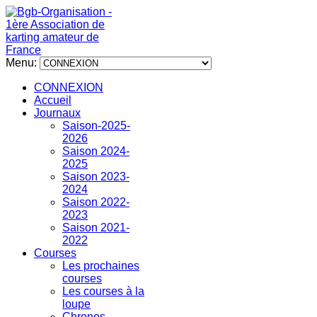
Menu:
CONNEXION
Accueil
Journaux
Saison-2025-
2026
Saison 2024-
2025
Saison 2023-
2024
Saison 2022-
2023
Saison 2021-
2022
Courses
Les prochaines
courses
Les courses à la
loupe
Chronos