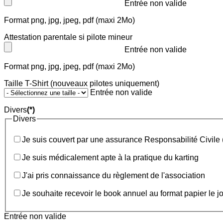
Entrée non valide
Format png, jpg, jpeg, pdf (maxi 2Mo)
Attestation parentale si pilote mineur
Entrée non valide
Format png, jpg, jpeg, pdf (maxi 2Mo)
Taille T-Shirt (nouveaux pilotes uniquement)
Entrée non valide
Divers
(*)
Divers
Je suis couvert par une assurance Responsabilité Civile 
Je suis médicalement apte à la pratique du karting
J'ai pris connaissance du règlement de l'association
Je souhaite recevoir le book annuel au format papier le j
Entrée non valide