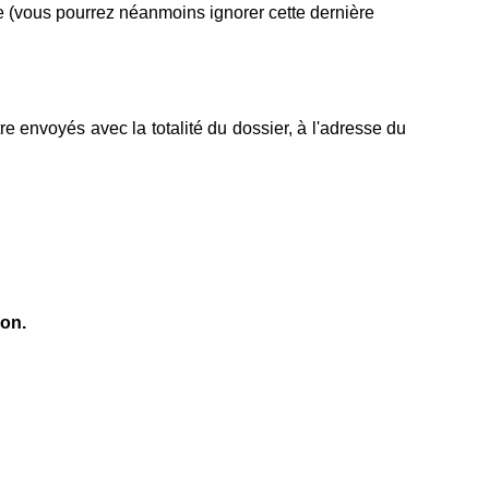
dée (vous pourrez néanmoins ignorer cette dernière
re envoyés avec la totalité du dossier, à l'adresse du
son.