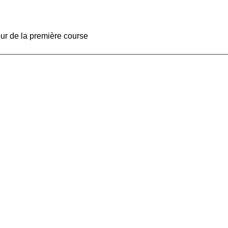
our de la première course